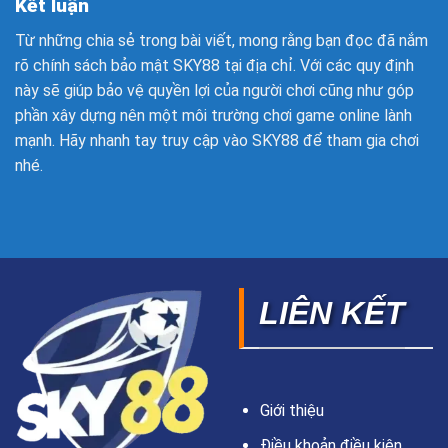
Kết luận
Từ những chia sẻ trong bài viết, mong rằng bạn đọc đã nắm
rõ chính sách bảo mật SKY88 tại địa chỉ. Với các quy định
này sẽ giúp bảo vệ quyền lợi của người chơi cũng như góp
phần xây dựng nên một môi trường chơi game online lành
mạnh. Hãy nhanh tay truy cập vào SKY88 để tham gia chơi
nhé.
LIÊN KẾT
Giới thiệu
Điều khoản điều kiện