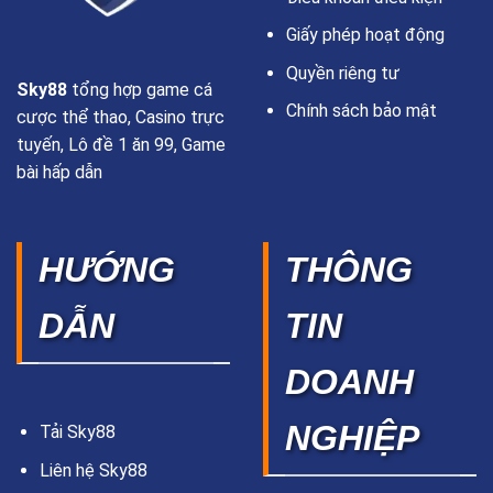
Giấy phép hoạt động
Quyền riêng tư
Sky88
tổng hợp game cá
Chính sách bảo mật
cược thể thao, Casino trực
tuyến, Lô đề 1 ăn 99, Game
bài hấp dẫn
HƯỚNG
THÔNG
DẪN
TIN
DOANH
NGHIỆP
Tải Sky88
Liên hệ Sky88