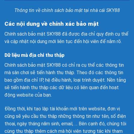
Thông tin về chính sách bảo mật tại nhà cái SKY88
Các nội dung về chính xác bảo mật
Chính sách bảo mật SKY88 đã được địa chỉ quy định cụ thể
và cập nhật nội dung mới liên tục đến hội viên để nắm rõ.
Dữ liệu mà địa chỉ thu thập
Chính sách bảo mật SKY88 có chỉ ra cụ thể các thông tin
mà sân chơi sẽ tiến hành thu thập. Theo đó các thông tin
bao gồm địa chỉ IP, hệ điều hành, loại trình duyệt. Nền tảng
sẽ tiến hành thu thập các dữ liệu có liên quan đến hoạt
động website của bạn.
Đồng thời, khi tạo lập tài khoản mới trên website, đơn vị
cũng sẽ yêu cầu thu thập những thông tin như tên, số điện
thoại, ngày tháng năm sinh, email, … Bên cạnh đó, chúng tôi
cùng thu thập thêm cách mà hội viên tương tác khi tham