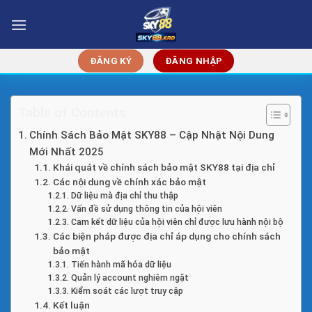
Bỏ
qua
nội
dung
ĐĂNG KÝ
ĐĂNG NHẬP
Table of Contents
Chính Sách Bảo Mật SKY88 – Cập Nhật Nội Dung
Mới Nhất 2025
Khái quát về chính sách bảo mật SKY88 tại địa chỉ
Các nội dung về chính xác bảo mật
Dữ liệu mà địa chỉ thu thập
Vấn đề sử dụng thông tin của hội viên
Cam kết dữ liệu của hội viên chỉ được lưu hành nội bộ
Các biện pháp được địa chỉ áp dụng cho chính sách
bảo mật
Tiến hành mã hóa dữ liệu
Quản lý account nghiêm ngặt
Kiểm soát các lượt truy cập
Kết luận