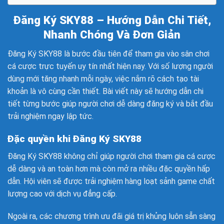
Đăng Ký SKY88 – Hướng Dẫn Chi Tiết,
Nhanh Chóng Và Đơn Giản
Đăng Ký
SKY88
là bước đầu tiên để tham gia vào sân chơi
cá cược trực tuyến uy tín nhất hiện nay. Với số lượng người
dùng mới tăng nhanh mỗi ngày, việc nắm rõ cách tạo tài
khoản là vô cùng cần thiết. Bài viết này sẽ hướng dẫn chi
tiết từng bước giúp người chơi dễ dàng đăng ký và bắt đầu
trải nghiệm ngay lập tức.
Đặc quyền khi Đăng Ký SKY88
Đăng Ký SKY88 không chỉ giúp người chơi tham gia cá cược
dễ dàng và an toàn hơn mà còn mở ra nhiều đặc quyền hấp
dẫn. Hội viên sẽ được trải nghiệm hàng loạt sảnh game chất
lượng cao với dịch vụ đẳng cấp.
Ngoài ra, các chương trình ưu đãi giá trị khủng luôn sẵn sàng