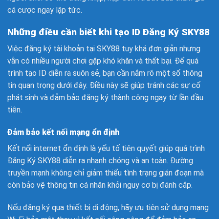
cá cược ngay lập tức.
Những điều cần biết khi tạo ID Đăng Ký SKY88
Việc đăng ký tài khoản tại SKY88 tuy khá đơn giản nhưng
vẫn có nhiều người chơi gặp khó khăn và thất bại. Để quá
trình tạo ID diễn ra suôn sẻ, bạn cần nắm rõ một số thông
tin quan trọng dưới đây. Điều này sẽ giúp tránh các sự cố
phát sinh và đảm bảo đăng ký thành công ngay từ lần đầu
tiên.
Đảm bảo kết nối mạng ổn định
Kết nối internet ổn định là yếu tố tiên quyết giúp quá trình
Đăng Ký SKY88 diễn ra nhanh chóng và an toàn. Đường
truyền mạnh không chỉ giảm thiểu tình trạng gián đoạn mà
còn bảo vệ thông tin cá nhân khỏi nguy cơ bị đánh cắp.
Nếu đăng ký qua thiết bị di động, hãy ưu tiên sử dụng mạng