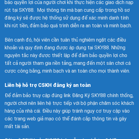
bảo quyền lợi của người chơi khi thực hiện các giao dịch nạp
rút tại SKY88. Mọi thông tin mà bạn cung cấp trong hồ sơ
đăng ký sẽ được hệ thống sử dụng để xác minh danh tính
khi rút tiền, đảm bảo quá trình diễn ra an toàn và minh bạch.
Bên cạnh đó, hội viên cần tuân thủ nghiêm ngặt các điều
khoản và quy định đang được áp dụng tại SKY88. Những
nguyên tắc này được thiết lập để đảm bảo quyền lợi cho
tất cả người tham gia nền tảng, mang đến một sân chơi cá
cược công bằng, minh bạch và an toàn cho mọi thành viên.
Liên hệ hỗ trợ CSKH đăng ký an toàn
Để đảm bảo truy cập đúng link Đăng Ký SKY88 chính thống,
người chơi nên liên hệ trực tiếp với bộ phận chăm sóc khách
hàng của nhà cái. Điều này giúp tránh nguy cơ truy cập vào
các trang web giả mạo có thể đánh cắp thông tin và gây
mất tài sản.