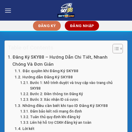
Bỏ
qua
nội
dung
ĐĂNG KÝ
ĐĂNG NHẬP
Table of Contents
Đăng Ký SKY88 – Hướng Dẫn Chi Tiết, Nhanh
Chóng Và Đơn Giản
Đặc quyền khi Đăng Ký SKY88
Hướng dẫn Đăng Ký SKY88
Bước 1: Mở trình duyệt và truy cập vào trang chủ
SKY88
Bước 2: Điền thông tin Đăng Ký
Bước 3: Xác nhận ID cá cược
Những điều cần biết khi tạo ID Đăng Ký SKY88
Đảm bảo kết nối mạng ổn định
Tuân thủ quy định khi đăng ký
Liên hệ hỗ trợ CSKH đăng ký an toàn
Lời kết