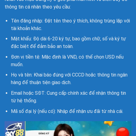
thông tin cá nhân theo yêu cầu:
Tên đăng nhập: Đặt tên theo ý thích, không trùng lặp với
tài khoản khác.
Mật khẩu: Độ dài 6-20 ký tự, bao gồm chữ, số và ký tự
đặc biệt để đảm bảo an toàn.
Đơn vị tiền tệ: Mặc định là VND, có thể chọn USD nếu
muốn.
Họ và tên: Khai báo đúng với CCCD hoặc thông tin ngân
hàng để thuận tiện giao dịch.
Email hoặc SĐT: Cung cấp chính xác để nhận thông tin
từ hệ thống.
Mã số đại lý (nếu có): Nhập để nhận ưu đãi từ nhà cái.