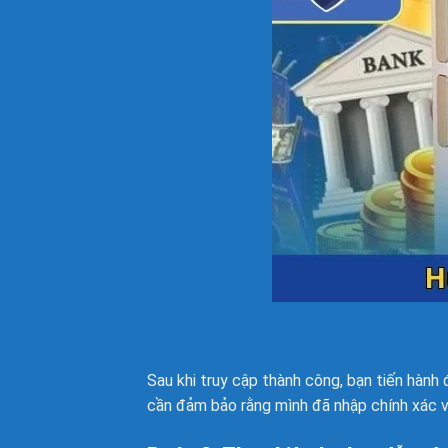
Sau khi truy cập thành công, bạn tiến hàn
cần đảm bảo rằng mình đã nhập chính xác và