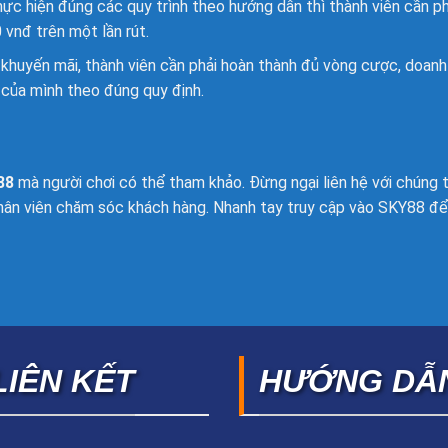
thực hiện đúng các quy trình theo hướng dẫn thì thành viên cần ph
 vnđ trên một lần rút.
 khuyến mãi, thành viên cần phải hoàn thành đủ vòng cược, doan
 của mình theo đúng quy định.
Y88
mà người chơi có thể tham khảo. Đừng ngại liên hệ với chúng t
nhân viên chăm sóc khách hàng. Nhanh tay truy cập vào SKY88 đ
LIÊN KẾT
HƯỚNG DẪ