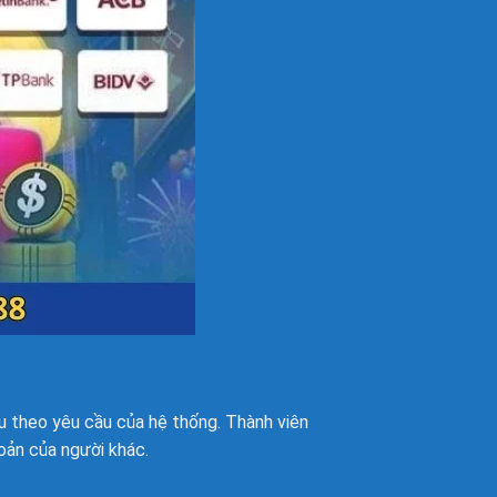
u theo yêu cầu của hệ thống. Thành viên
oản của người khác.