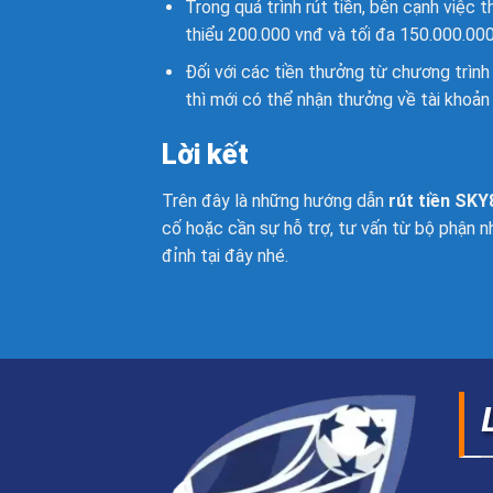
Trong quá trình rút tiền, bên cạnh việc 
thiểu 200.000 vnđ và tối đa 150.000.000
Đối với các tiền thưởng từ chương trình
thì mới có thể nhận thưởng về tài khoản
Lời kết
Trên đây là những hướng dẫn
rút tiền SK
cố hoặc cần sự hỗ trợ, tư vấn từ bộ phận 
đỉnh tại đây nhé.