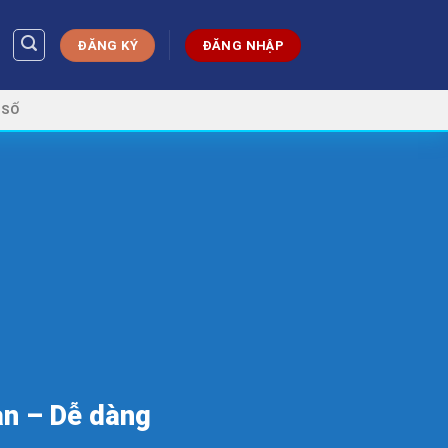
ĐĂNG KÝ
ĐĂNG NHẬP
 SỐ
àn – Dễ dàng