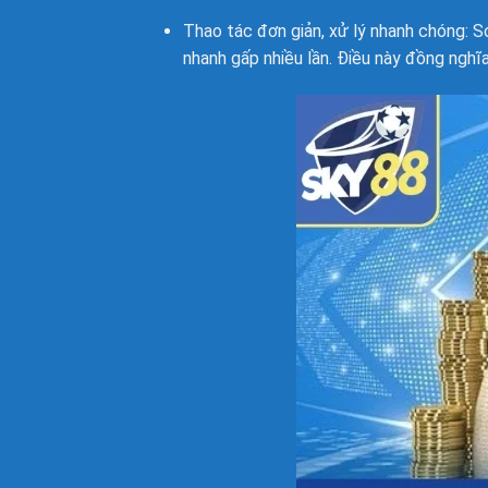
Thao tác đơn giản, xử lý nhanh chóng: S
nhanh gấp nhiều lần. Điều này đồng nghĩ