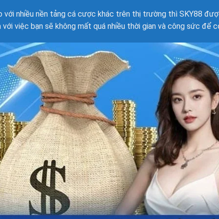
o với nhiều nền tảng cá cược khác trên thị trường thì SKY88 được
a với việc bạn sẽ không mất quá nhiều thời gian và công sức để 