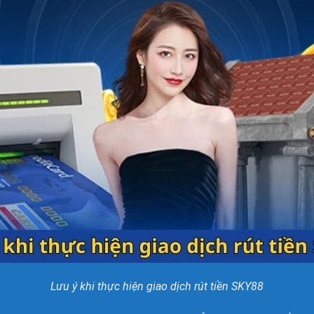
Lưu ý khi thực hiện giao dịch rút tiền SKY88