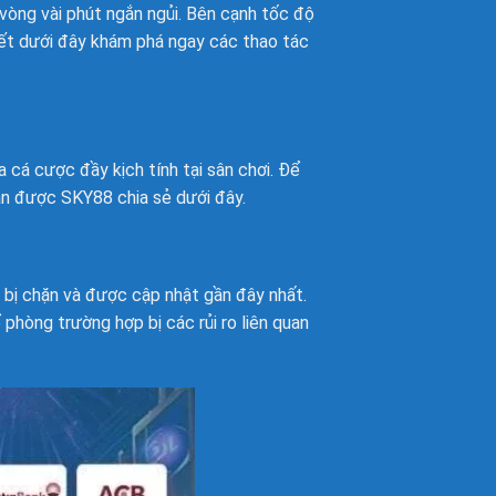
vòng vài phút ngắn ngủi. Bên cạnh tốc độ
viết dưới đây khám phá ngay các thao tác
a cá cược đầy kịch tính tại sân chơi. Để
ẫn được SKY88 chia sẻ dưới đây.
g bị chặn và được cập nhật gần đây nhất.
hòng trường hợp bị các rủi ro liên quan