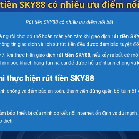
Rút tiền SKY88 có nhiều ưu điểm nổi bật
 người chơi có thể hoàn toàn yên tâm khi giao dịch
rút tiền SK
hông tin giao dịch và lịch sử rút tiền đều được đảm bảo tuyệt đố
7: Khi thực hiện giao dịch
rút tiền SKY88
, nếu xảy ra bất cứ mộ
 chăm sóc khách hàng tại nhà cái để được hỗ trợ nhanh chóng và k
hi thực hiện rút tiền SKY88
 nhanh chóng và đảm bảo an toàn, thành viên đừng quên bỏ túi một
đảm bảo thiết bị của mình có kết nối internet ổn định và đủ mạnh.
o dịch.