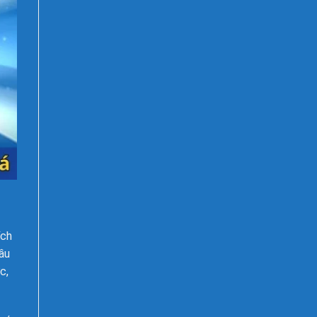
ích
cầu
c,