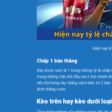
Hiện nay t
Chấp 1 bàn thắng
Đây được xem là 1 trong những tỷ lệ chấp
trong những trận đối đầu mà 2 đội chênh lệ
nếu đội bóng này thắng cách biệt từ 2 bàn t
dưới thắng cược.
Kèo trên hay kèo dưới loạ
Theo kinh nghiệm của những cược thủ lâu nă