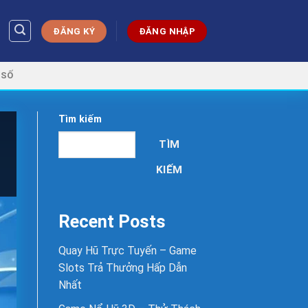
ĐĂNG KÝ
ĐĂNG NHẬP
 SỐ
Tìm kiếm
TÌM
KIẾM
Recent Posts
Quay Hũ Trực Tuyến – Game
Slots Trả Thưởng Hấp Dẫn
Nhất