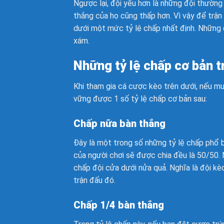
Ngược lại, đội yếu hơn là những đội thường
thắng của họ cũng thấp hơn. Vì vậy để trận
dưới một mức tỷ lệ chấp nhất định. Những 
xám.
Những tỷ lệ chấp cơ bản t
Khi tham gia cá cược kèo trên dưới, nếu m
vững được 1 số tỷ lệ chấp cơ bản sau:
Chấp nữa bàn thắng
Đây là một trong số những tỷ lệ chấp phổ b
của người chơi sẽ được chia đều là 50/50. 
chấp đội cửa dưới nửa quả. Nghĩa là đội 
trận đấu đó.
Chấp 1/4 bàn thắng