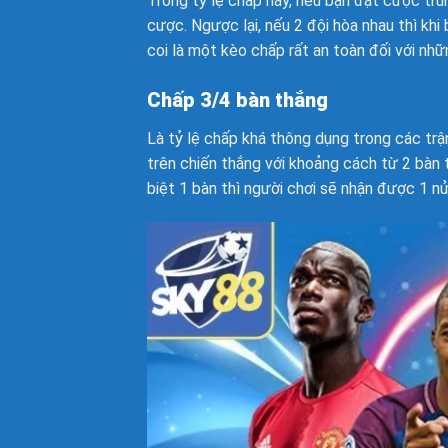
Trong tỷ lệ chấp này, nếu bạn đặt cược trú
cược. Ngược lại, nếu 2 đội hòa nhau thì kh
coi là một kèo chấp rất an toàn đối với nhữ
Chấp 3/4 bàn thắng
Là tỷ lệ chấp khá thông dụng trong các trận
trên chiến thắng với khoảng cách từ 2 bàn t
biệt 1 bàn thì người chơi sẽ nhận được 1 nử