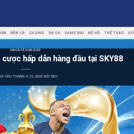
Y88
BẮN CÁ
CASINO
ĐÁ GÀ
GAME BÀI
NỔ HŨ
THỂ THAO
XỔ
UNCATEGORIZED
o cược hấp dẫn hàng đầu tại SKY88
NG VÀO
THÁNG 4 12, 2025
BỞI
SEO