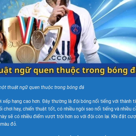
một thuật ngữ quen thuộc trong bóng đá
i xếp hạng cao hơn. Đây thường là đội bóng nổi tiếng với thành t
ối chơi hay, chiến thuật tốt, có nhiều ngôi sao nổi tiếng và nhiều 
này sẽ có nhiều điểm vượt trội hơn so với đội còn lại. Khi đặt cượ
 màu đỏ.