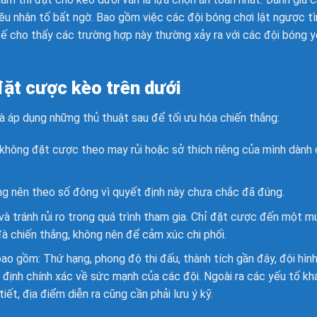
ều nhân tố bất ngờ. Bao gồm việc các đội bóng chơi lật ngược tì
tế cho thấy các trường hợp này thường xảy ra với các đội bóng 
đặt cược kèo trên dưới
à áp dụng những thủ thuật sau để tối ưu hóa chiến thắng:
 không đặt cược theo may rủi hoặc sở thích riêng của mình dành
ng nên theo số đông vì quyết định này chưa chắc đã đúng.
 và tránh rủi ro trong quá trình tham gia. Chỉ đặt cược đến một 
đà chiến thắng, không nên để cảm xúc chi phối.
bao gồm: Thứ hạng, phong độ thi đấu, thành tích gần đây, đội hìn
ận định chính xác về sức mạnh của các đội. Ngoài ra các yếu tố kh
tiết, địa điểm diễn ra cũng cần phải lưu ý kỹ.