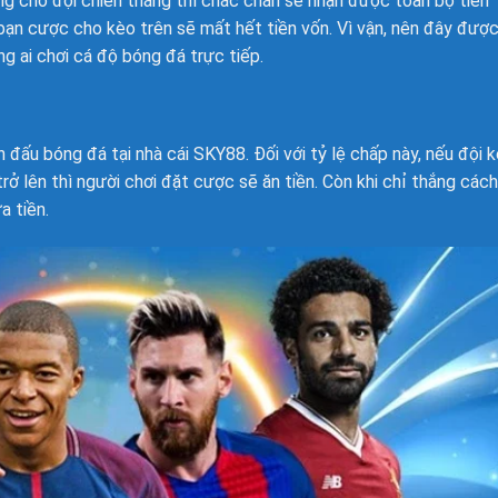
ng cho đội chiến thắng thì chắc chắn sẽ nhận được toàn bộ tiền
i bạn cược cho kèo trên sẽ mất hết tiền vốn. Vì vận, nên đây đượ
ng ai chơi cá độ bóng đá trực tiếp.
 đấu bóng đá tại nhà cái SKY88. Đối với tỷ lệ chấp này, nếu đội 
rở lên thì người chơi đặt cược sẽ ăn tiền. Còn khi chỉ thắng cách
a tiền.