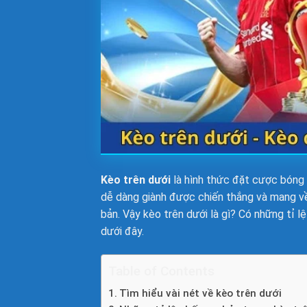
Kèo trên dưới
là hình thức đặt cược bóng 
dễ dàng giành được chiến thắng và mang về
bản. Vậy kèo trên dưới là gì? Có những tỉ 
dưới đây.
Table of Contents
Tìm hiểu vài nét về kèo trên dưới