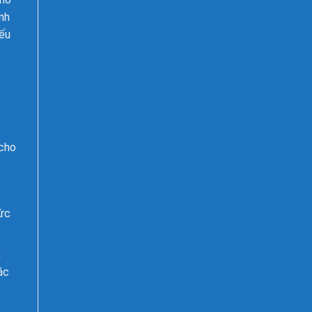
nh
yếu
 cho
mức
h
ác