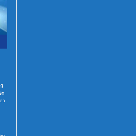
ng
ền
kèo
cho