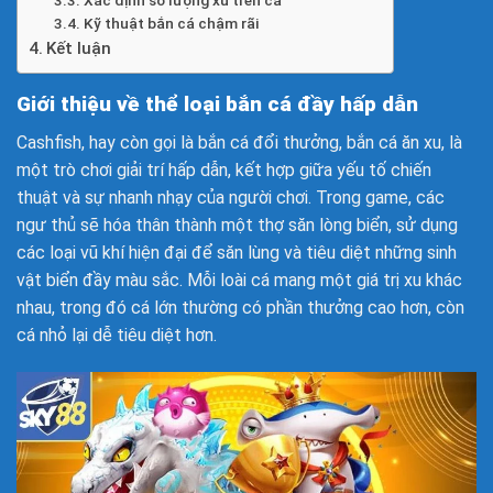
Xác định số lượng xu trên cá
Kỹ thuật bắn cá chậm rãi
Kết luận
Giới thiệu về thể loại bắn cá đầy hấp dẫn
Cashfish, hay còn gọi là bắn cá đổi thưởng, bắn cá ăn xu, là
một trò chơi giải trí hấp dẫn, kết hợp giữa yếu tố chiến
thuật và sự nhanh nhạy của người chơi. Trong game, các
ngư thủ sẽ hóa thân thành một thợ săn lòng biển, sử dụng
các loại vũ khí hiện đại để săn lùng và tiêu diệt những sinh
vật biển đầy màu sắc. Mỗi loài cá mang một giá trị xu khác
nhau, trong đó cá lớn thường có phần thưởng cao hơn, còn
cá nhỏ lại dễ tiêu diệt hơn.