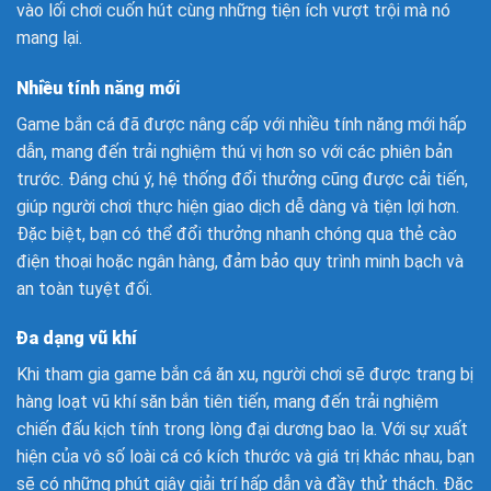
vào lối chơi cuốn hút cùng những tiện ích vượt trội mà nó
mang lại.
Nhiều tính năng mới
Game bắn cá đã được nâng cấp với nhiều tính năng mới hấp
dẫn, mang đến trải nghiệm thú vị hơn so với các phiên bản
trước. Đáng chú ý, hệ thống đổi thưởng cũng được cải tiến,
giúp người chơi thực hiện giao dịch dễ dàng và tiện lợi hơn.
Đặc biệt, bạn có thể đổi thưởng nhanh chóng qua thẻ cào
điện thoại hoặc ngân hàng, đảm bảo quy trình minh bạch và
an toàn tuyệt đối.
Đa dạng vũ khí
Khi tham gia game bắn cá ăn xu, người chơi sẽ được trang bị
hàng loạt vũ khí săn bắn tiên tiến, mang đến trải nghiệm
chiến đấu kịch tính trong lòng đại dương bao la. Với sự xuất
hiện của vô số loài cá có kích thước và giá trị khác nhau, bạn
sẽ có những phút giây giải trí hấp dẫn và đầy thử thách. Đặc