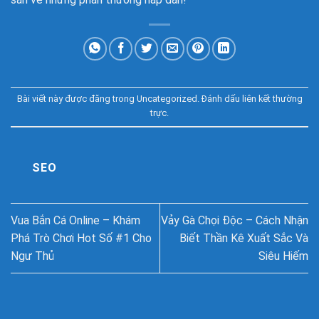
Bài viết này được đăng trong
Uncategorized
. Đánh dấu
liên kết thường
trực
.
SEO
Vua Bắn Cá Online – Khám
Vảy Gà Chọi Độc – Cách Nhận
Phá Trò Chơi Hot Số #1 Cho
Biết Thần Kê Xuất Sắc Và
Ngư Thủ
Siêu Hiếm